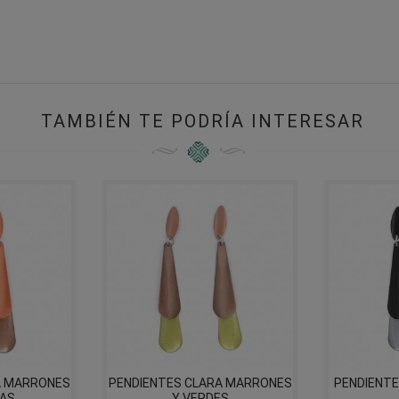
TAMBIÉN TE PODRÍA INTERESAR
A MARRONES
PENDIENTES CLARA MARRONES
PENDIENTE
JAS
Y VERDES