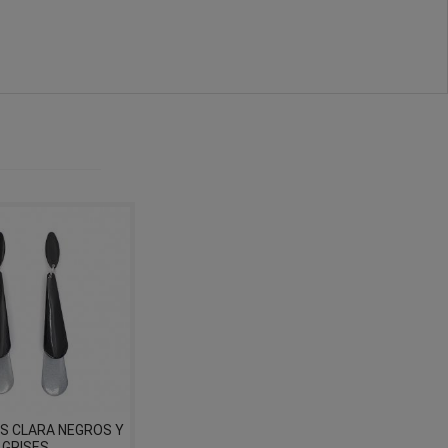
S CLARA NEGROS Y
GRISES