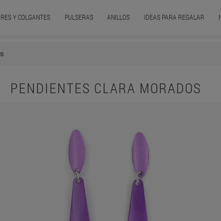
RES Y COLGANTES
PULSERAS
ANILLOS
IDEAS PARA REGALAR
os
PENDIENTES CLARA MORADOS