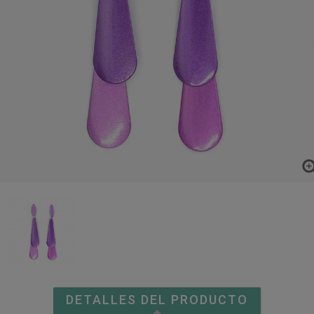
DETALLES DEL PRODUCTO