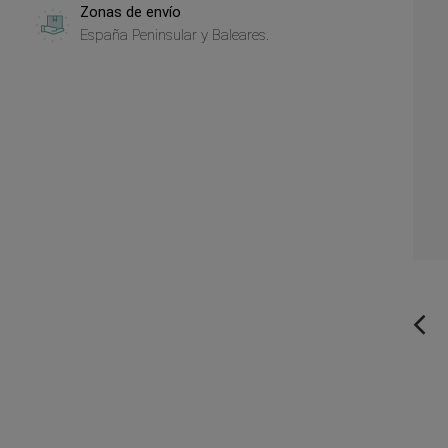
Zonas de envío
España Peninsular y Baleares.