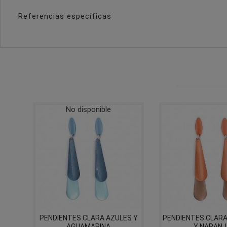
Referencias específicas
No disponible
PENDIENTES CLARA AZULES Y
PENDIENTES CLAR
AGUAMARINA
Y NARAN