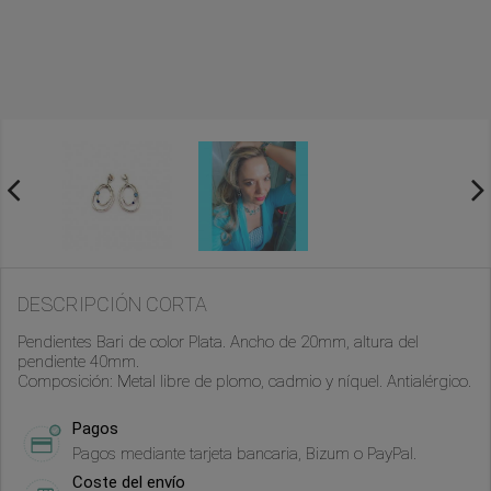
DESCRIPCIÓN CORTA
Pendientes Bari de color Plata. Ancho de 20mm, altura del
pendiente 40mm.
Composición: Metal libre de plomo, cadmio y níquel. Antialérgico.
Pagos
Pagos mediante tarjeta bancaria, Bizum o PayPal.
Coste del envío