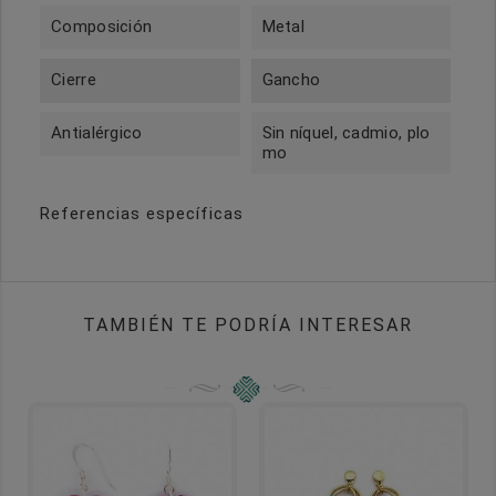
Composición
Metal
Cierre
Gancho
Antialérgico
Sin níquel, cadmio, plo
mo
Referencias específicas
TAMBIÉN TE PODRÍA INTERESAR