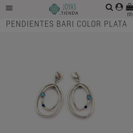

(0)
PENDIENTES BARI COLOR PLATA