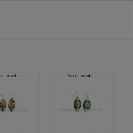
 disponible
No disponible