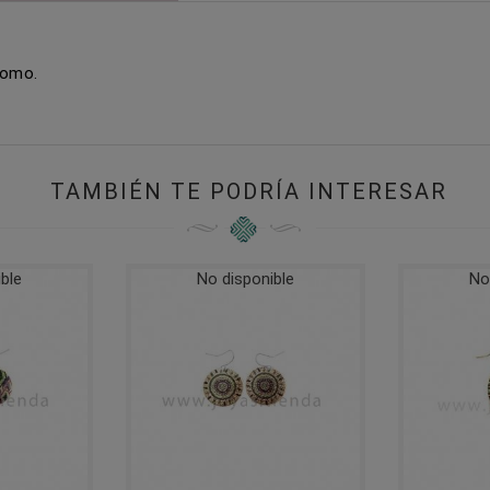
lomo.
TAMBIÉN TE PODRÍA INTERESAR
ble
No disponible
No