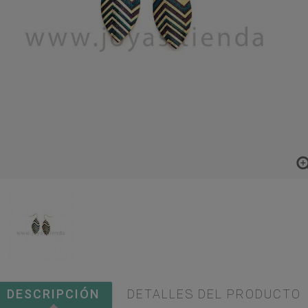
DESCRIPCIÓN
DETALLES DEL PRODUCTO