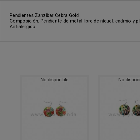
Pendientes Zanzibar Cebra Gold.
Composición: Pendiente de metal libre de níquel, cadmio y p
Antialérgico.
No disponible
No disponi