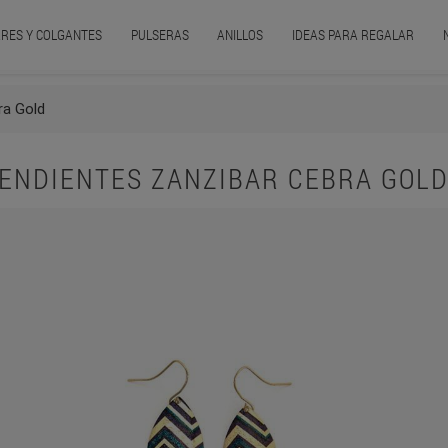
RES Y COLGANTES
PULSERAS
ANILLOS
IDEAS PARA REGALAR
ra Gold
ENDIENTES ZANZIBAR CEBRA GOL