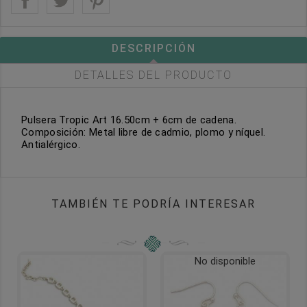
DESCRIPCIÓN
DETALLES DEL PRODUCTO
Pulsera Tropic Art 16.50cm + 6cm de cadena.
Composición: Metal libre de cadmio, plomo y níquel.
Antialérgico.
TAMBIÉN TE PODRÍA INTERESAR
No disponible