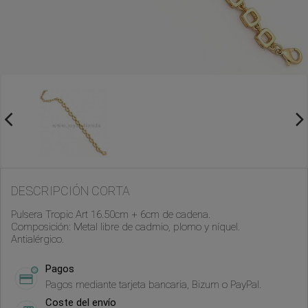
DESCRIPCIÓN CORTA
Pulsera Tropic Art 16.50cm + 6cm de cadena.
Composición: Metal libre de cadmio, plomo y níquel.
Antialérgico.
Pagos
Pagos mediante tarjeta bancaria, Bizum o PayPal.
Coste del envío