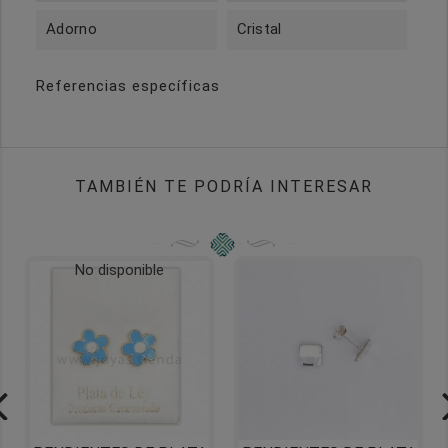
Adorno
Cristal
Referencias específicas
TAMBIÉN TE PODRÍA INTERESAR
No disponible