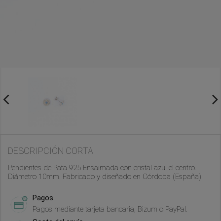
DESCRIPCIÓN CORTA
Pendientes de Pata 925 Ensaimada con cristal azul el centro.
Diámetro 10mm. Fabricado y diseñado en Córdoba (España).
Pagos
Pagos mediante tarjeta bancaria, Bizum o PayPal.