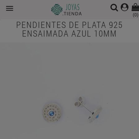

(0)
PENDIENTES DE PLATA 925
ENSAIMADA AZUL 10MM