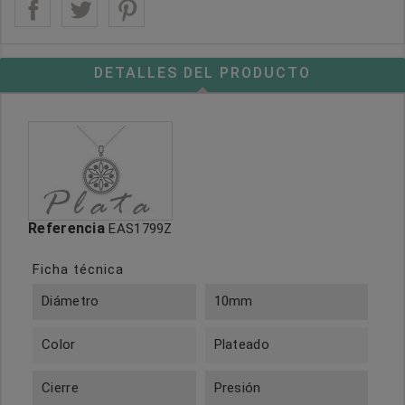
DETALLES DEL PRODUCTO
Referencia
EAS1799Z
Ficha técnica
Diámetro
10mm
Color
Plateado
Cierre
Presión