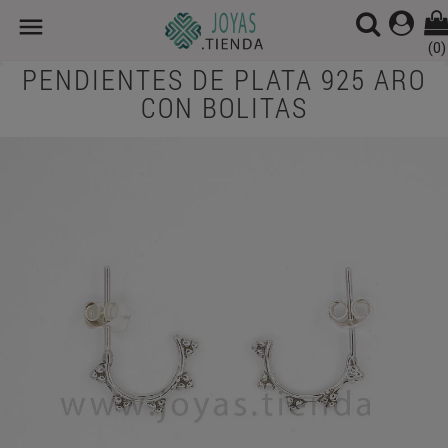

(0)
PENDIENTES DE PLATA 925 ARO
CON BOLITAS