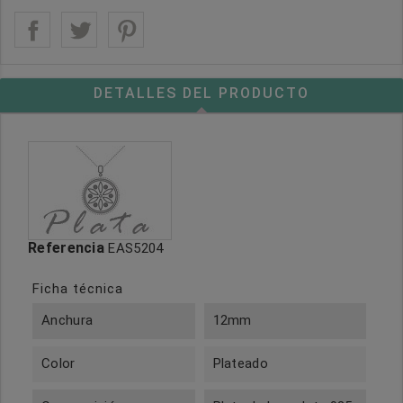
DETALLES DEL PRODUCTO
Referencia
EAS5204
Ficha técnica
Anchura
12mm
Color
Plateado