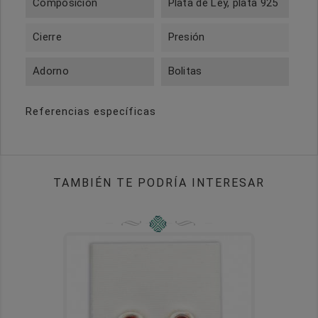
Composición
Plata de Ley, plata 925
Cierre
Presión
Adorno
Bolitas
Referencias específicas
TAMBIÉN TE PODRÍA INTERESAR