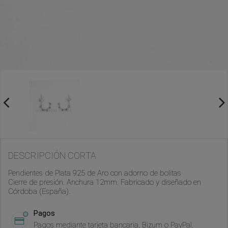
DESCRIPCIÓN CORTA
Pendientes de Plata 925 de Aro con adorno de bolitas
Cierre de presión. Anchura 12mm. Fabricado y diseñado en
Córdoba (España).
Pagos
Pagos mediante tarjeta bancaria, Bizum o PayPal.