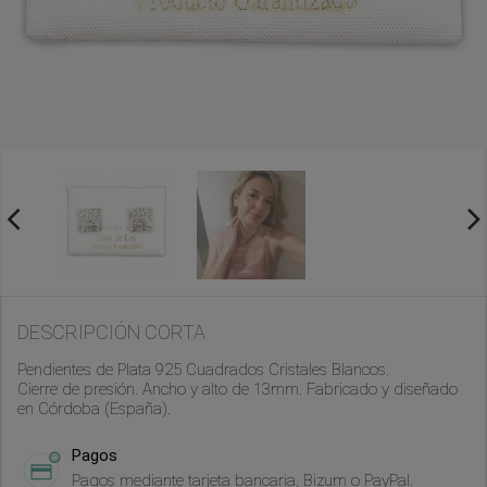
DESCRIPCIÓN CORTA
Pendientes de Plata 925 Cuadrados Cristales Blancos.
Cierre de presión. Ancho y alto de 13mm. Fabricado y diseñado
en Córdoba (España).
Pagos
Pagos mediante tarjeta bancaria, Bizum o PayPal.