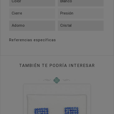
Color
Blanco
Cierre
Presión
Adorno
Cristal
Referencias específicas
TAMBIÉN TE PODRÍA INTERESAR