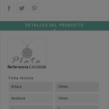
DETALLES DEL PRODUCTO
Referencia
EAS3868B
Ficha técnica
Altura
13mm
Anchura
13mm