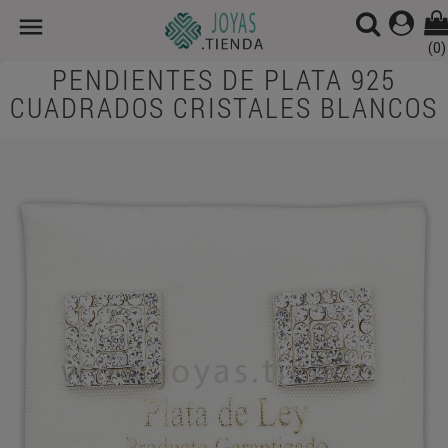

(0)
PENDIENTES DE PLATA 925
CUADRADOS CRISTALES BLANCOS