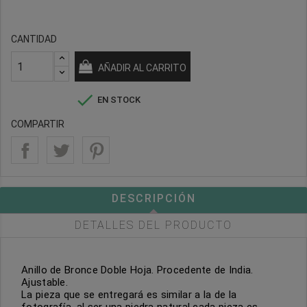
CANTIDAD
AÑADIR AL CARRITO

EN STOCK
COMPARTIR
DESCRIPCIÓN
DETALLES DEL PRODUCTO
Anillo de Bronce Doble Hoja. Procedente de India.
Ajustable.
La pieza que se entregará es similar a la de la