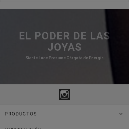
EL PODER DE LAS
JOYAS
Siente Luce Presume Cárgate de Energía
Instagram

PRODUCTOS