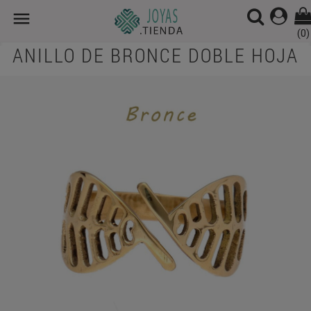

(0)
ANILLO DE BRONCE DOBLE HOJA