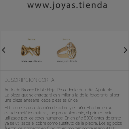
DESCRIPCIÓN CORTA
Anillo de Bronce Doble Hoja. Procedente de India. Ajustable.
La pieza que se entregará es similar a la de la fotografía, al ser
una pieza artesanal cada pieza es única.
El bronce es una aleación de cobre y estaño. El cobre en su
estado metálico natural, fue probablemente, el primer metal
utilizado por los seres humanos. En en año 8000 antes de cristo
ya se utilizaba el cobre como sustituto de la piedra. Los egipcios
fueron los primeros en fundirlo en moldes sobre el año 4.000