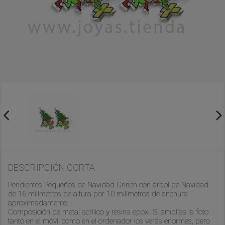
DESCRIPCIÓN CORTA
Pendientes Pequeños de Navidad Grinch con árbol de Navidad
de 16 milímetros de altura por 10 milímetros de anchura
aproximadamente.
Composición de metal acrílico y resina epoxi. Si amplías la foto
tanto en el móvil como en el ordenador los verás enormes, pero