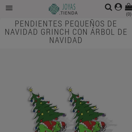

(0)
PENDIENTES PEQUEÑOS DE
NAVIDAD GRINCH CON ÁRBOL DE
NAVIDAD