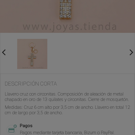
DESCRIPCIÓN CORTA
Llavero cruz con circonitas. Composición de aleación de metal
chapado en oro de 13 quilates y circonitas. Cierre de mosquetón.
Medidas: Cruz 6 cm alto por 3,5 cm de ancho. Llavero en total 12
cm de largo por 3,5 de ancho.
Pagos
Pagos mediante tarjeta bancaria, Bizum o PayPal.