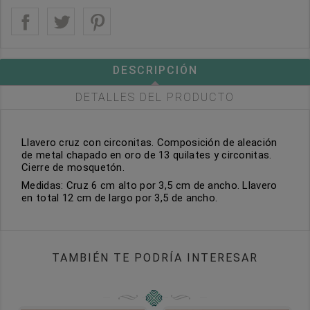
DESCRIPCIÓN
DETALLES DEL PRODUCTO
Llavero cruz con circonitas. Composición de aleación
de metal chapado en oro de 13 quilates y circonitas.
Cierre de mosquetón.
Medidas: Cruz 6 cm alto por 3,5 cm de ancho. Llavero
en total 12 cm de largo por 3,5 de ancho.
TAMBIÉN TE PODRÍA INTERESAR