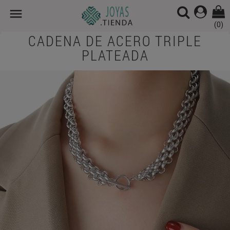

(0)
CADENA DE ACERO TRIPLE
PLATEADA