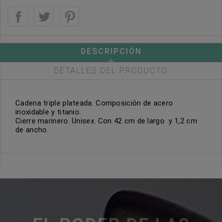
DESCRIPCIÓN
DETALLES DEL PRODUCTO
Cadena triple plateada. Composición de acero
inoxidable y titanio.
Cierre marinero. Unisex. Con 42 cm de largo y 1,2 cm
de ancho.