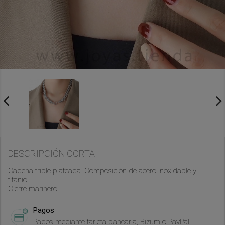
DESCRIPCIÓN CORTA
Cadena triple plateada. Composición de acero inoxidable y
titanio.
Cierre marinero.
Pagos
Pagos mediante tarjeta bancaria, Bizum o PayPal.