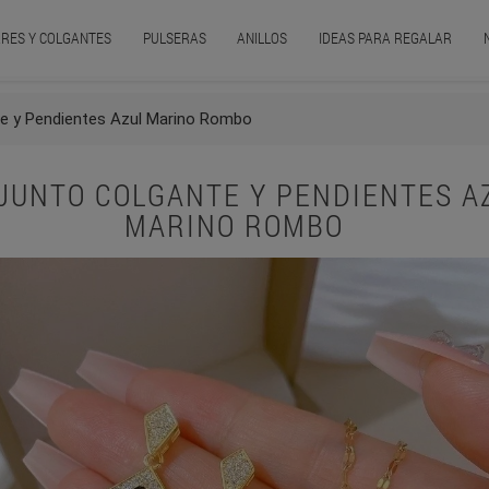
RES Y COLGANTES
PULSERAS
ANILLOS
IDEAS PARA REGALAR
e y Pendientes Azul Marino Rombo
JUNTO COLGANTE Y PENDIENTES A
MARINO ROMBO