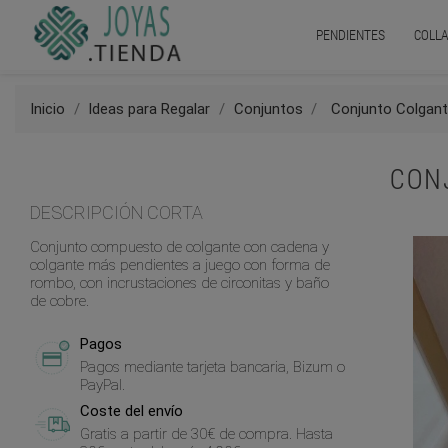
PENDIENTES
COLLA
Inicio
Ideas para Regalar
Conjuntos
Conjunto Colgant
CON
DESCRIPCIÓN CORTA
Conjunto compuesto de colgante con cadena y
colgante más pendientes a juego con forma de
rombo, con incrustaciones de circonitas y baño
de cobre.
Pagos
Pagos mediante tarjeta bancaria, Bizum o
PayPal.
Coste del envío
Gratis a partir de 30€ de compra. Hasta