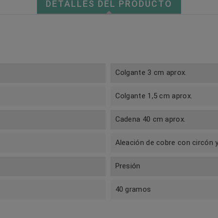
DETALLES DEL PRODUCTO
Colgante 3 cm aprox.
Colgante 1,5 cm aprox.
Cadena 40 cm aprox.
Aleación de cobre con circón y
Presión
40 gramos