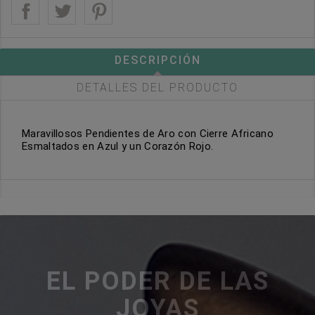
DESCRIPCIÓN
DETALLES DEL PRODUCTO
Maravillosos Pendientes de Aro con Cierre Africano
Esmaltados en Azul y un Corazón Rojo.
EL PODER DE LAS
JOYAS