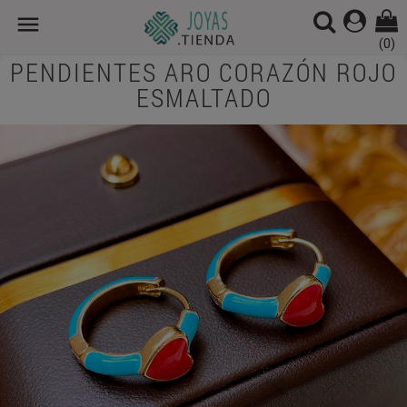

(0)
PENDIENTES ARO CORAZÓN ROJO
ESMALTADO