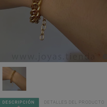
DESCRIPCIÓN
DETALLES DEL PRODUCTO