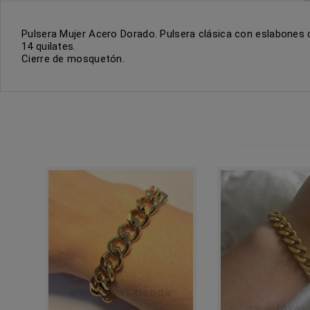
Pulsera Mujer Acero Dorado. Pulsera clásica con eslabones
14 quilates.
Cierre de mosquetón.