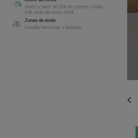
Gratis a partir de 30€ de compra. Hasta
30€ coste del envío 4,90€.
Zonas de envío
España Peninsular y Baleares.