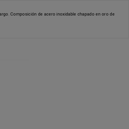
argo. Composición de acero inoxidable chapado en oro de