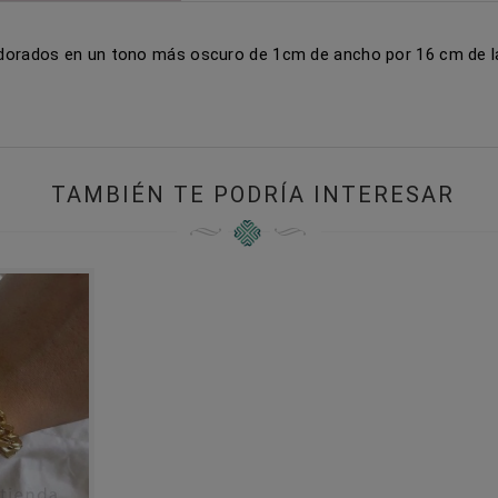
 dorados en un tono más oscuro de 1cm de ancho por 16 cm de l
TAMBIÉN TE PODRÍA INTERESAR