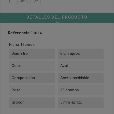
DETALLES DEL PRODUCTO
Referencia
EU014
Ficha técnica
Diámetro
6 cm aprox.
Color
Azul
Composición
Acero inoxidable
Peso
25 gramos
Grosor
5 mm aprox.