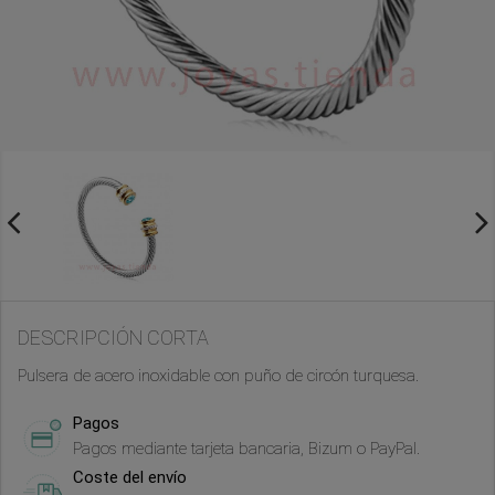
DESCRIPCIÓN CORTA
Pulsera de acero inoxidable con puño de circón turquesa.
Pagos
Pagos mediante tarjeta bancaria, Bizum o PayPal.
Coste del envío